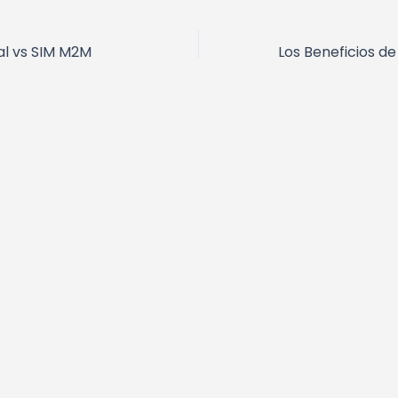
l vs SIM M2M