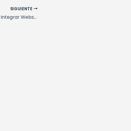
SIGUIENTE
Los Beneficios de Integrar Webservices