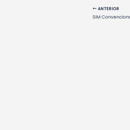
ANTERIOR
SIM Convenciona