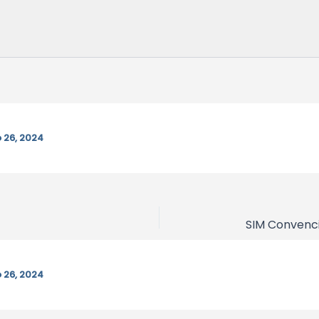
o 26, 2024
SIM Convenc
o 26, 2024