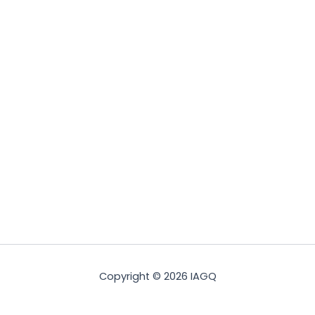
Copyright © 2026 IAGQ