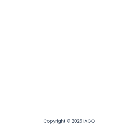
Copyright © 2026 IAGQ