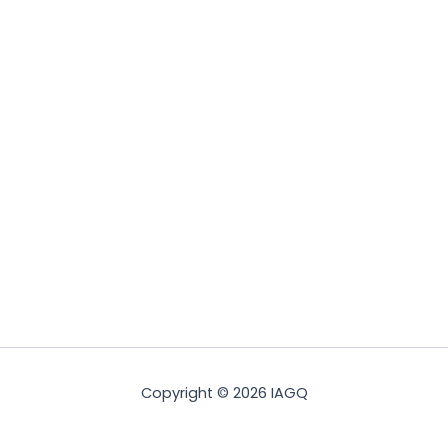
Copyright © 2026 IAGQ