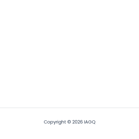
Copyright © 2026 IAGQ