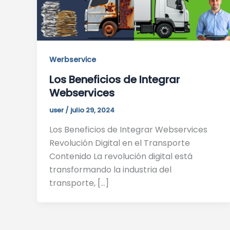
Werbservice
Los Beneficios de Integrar
Webservices
user
/
julio 29, 2024
Los Beneficios de Integrar Webservices
Revolución Digital en el Transporte
Contenido La revolución digital está
transformando la industria del
transporte, […]